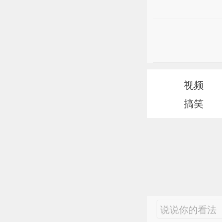
视频
搞笑
说说你的看法