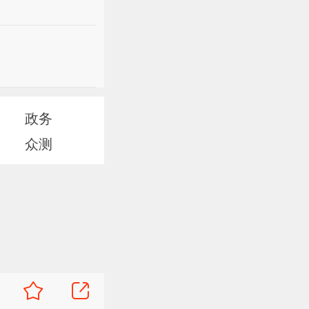
政务
众测