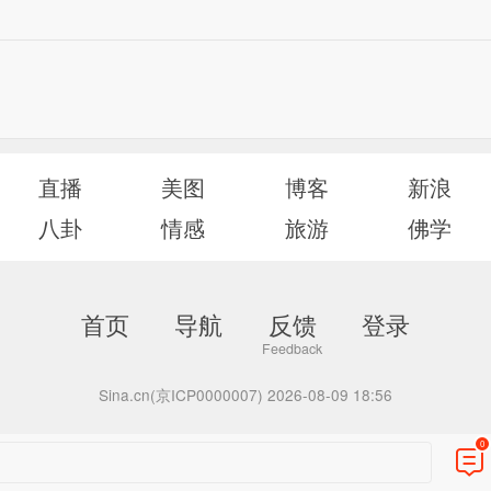
直播
美图
博客
新浪
八卦
情感
旅游
佛学
首页
导航
反馈
登录
Sina.cn(京ICP0000007) 2026-08-09 18:56
0