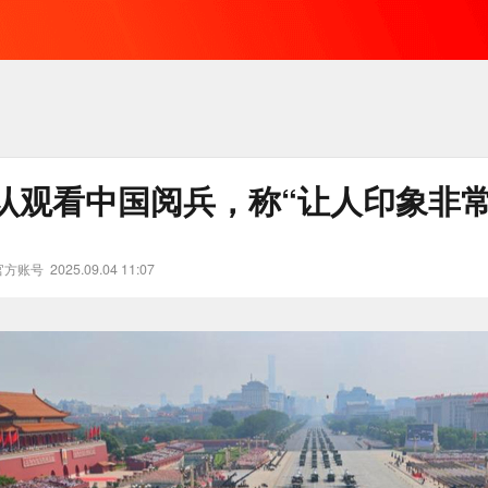
认观看中国阅兵，称“让人印象非常
官方账号
2025.09.04 11:07