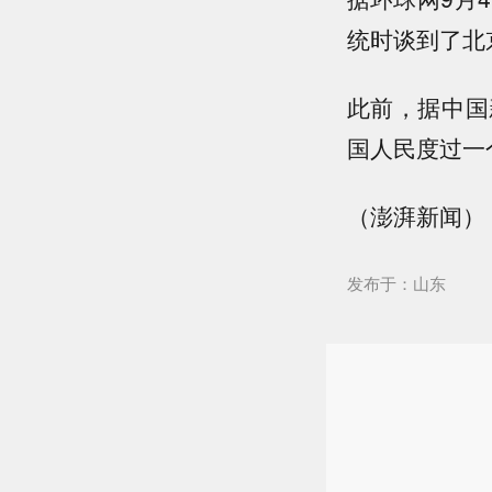
统时谈到了北
此前，据中国
国人民度过一
（澎湃新闻）
发布于：山东