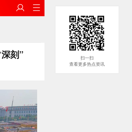
深刻”
扫一扫
查看更多热点资讯