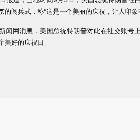
京的阅兵式，称“这是一个美丽的庆祝，让人印象
新闻网消息，美国总统特朗普对此在社交账号
个美好的庆祝日。