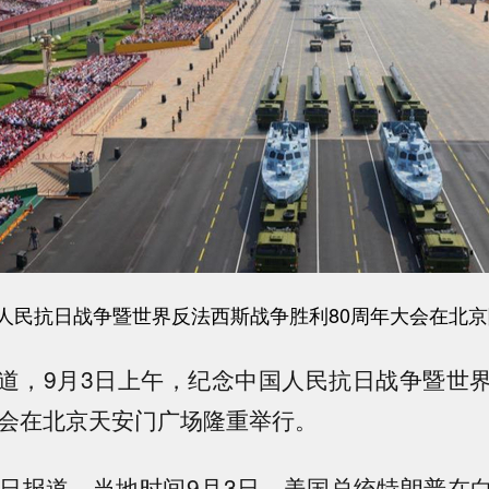
国人民抗日战争暨世界反法西斯战争胜利80周年大会在北
道，9月3日上午，纪念中国人民抗日战争暨世
大会在北京天安门广场隆重举行。
4日报道，当地时间9月3日，美国总统特朗普在