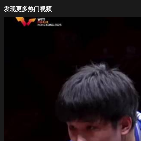
发现更多热门视频