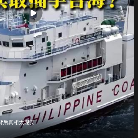
背后真相太现实