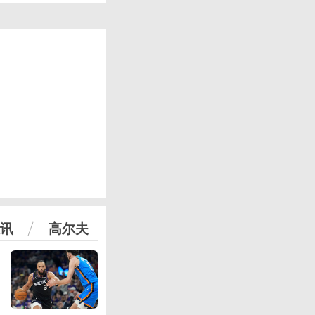
讯
高尔夫