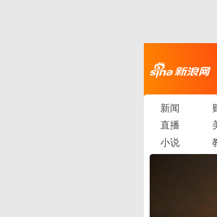
新闻
直播
小说