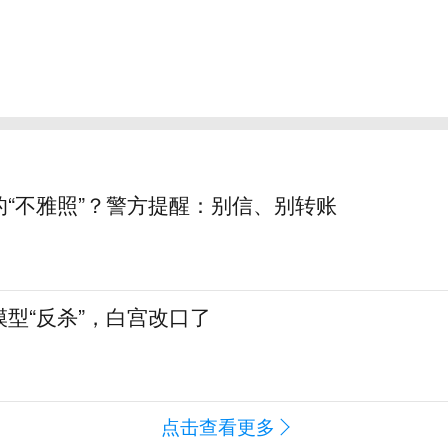
的“不雅照”？警方提醒：别信、别转账
型“反杀”，白宫改口了
点击查看更多