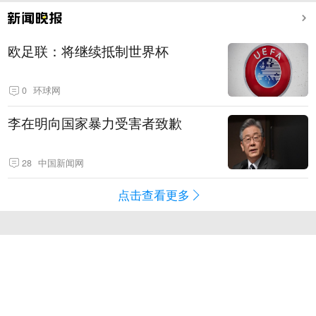
欧足联：将继续抵制世界杯
0
环球网
李在明向国家暴力受害者致歉
28
中国新闻网
点击查看更多