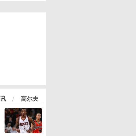
讯
高尔夫