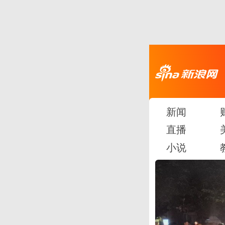
新闻
直播
小说