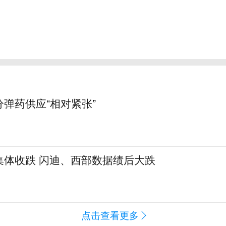
弹药供应“相对紧张”
集体收跌 闪迪、西部数据绩后大跌
点击查看更多