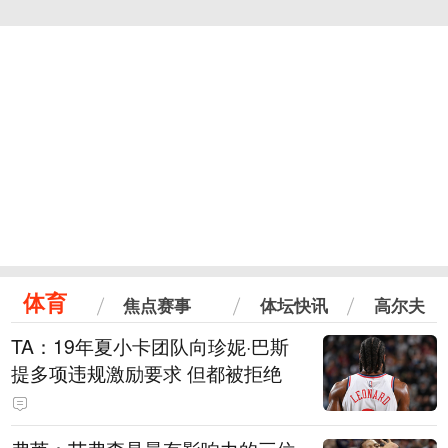
体育
焦点赛事
体坛快讯
高尔夫
TA：19年夏小卡团队向珍妮·巴斯
提多项违规激励要求 但都被拒绝