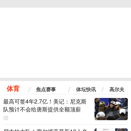
体育
焦点赛事
体坛快讯
高尔夫
最高可签4年2.7亿！美记：尼克斯
队预计不会给唐斯提供全额顶薪