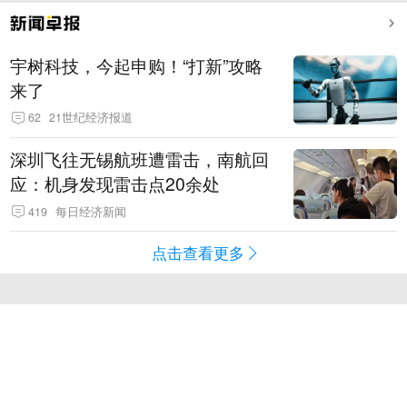
宇树科技，今起申购！“打新”攻略
来了
62
21世纪经济报道
深圳飞往无锡航班遭雷击，南航回
应：机身发现雷击点20余处
419
每日经济新闻
点击查看更多