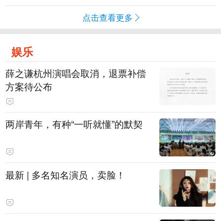
点击查看更多
娱乐
薛之谦杭州演唱会取消，退票补偿
方案待公布
两岸青年，有种“一听就懂”的默契
最新 | 多名知名演员，卖脸！