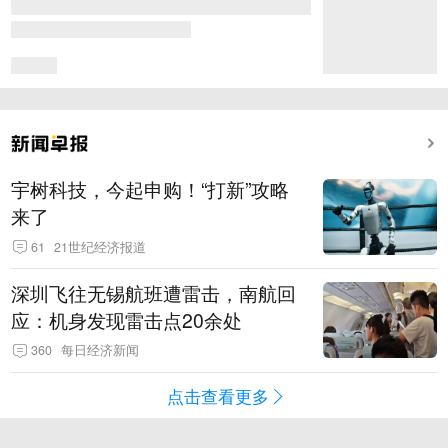
宇树科技，今起申购！“打新”攻略
来了
61
21世纪经济报道
深圳飞往无锡航班遭雷击，南航回
应：机身发现雷击点20余处
360
每日经济新闻
点击查看更多