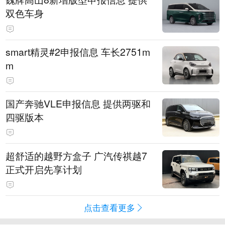
双色车身
smart精灵#2申报信息 车长2751m
m
国产奔驰VLE申报信息 提供两驱和
四驱版本
超舒适的越野方盒子 广汽传祺越7
正式开启先享计划
点击查看更多