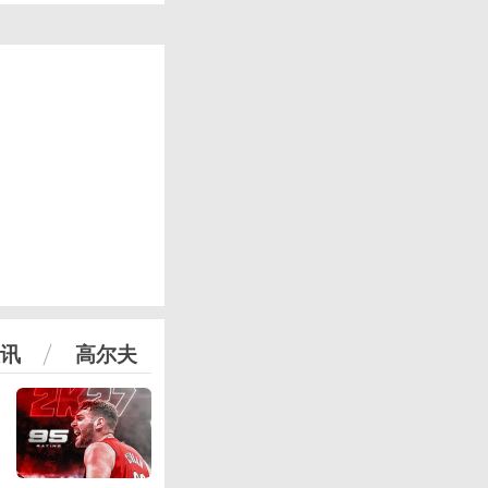
讯
高尔夫