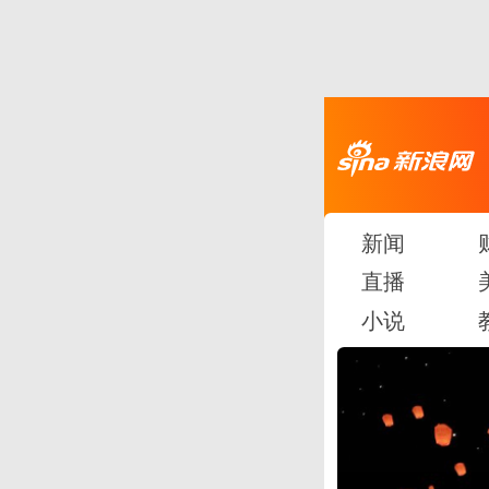
新闻
直播
小说