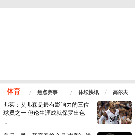
体育
焦点赛事
体坛快讯
高尔夫
弗莱：艾弗森是最有影响力的三位
球员之一 但论生涯成就保罗出色