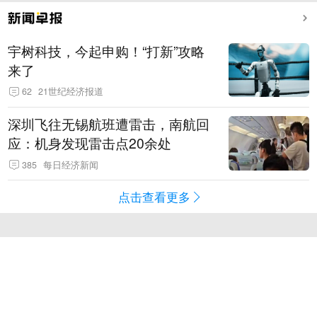
宇树科技，今起申购！“打新”攻略
来了
62
21世纪经济报道
深圳飞往无锡航班遭雷击，南航回
应：机身发现雷击点20余处
385
每日经济新闻
点击查看更多