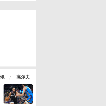
讯
高尔夫