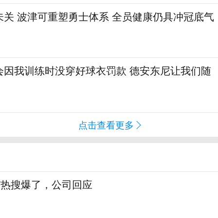
未关 波津可重塑勇士体系 全员健康仍具冲冠底气
会因我训练时没穿好球衣罚款 德安东尼让我们随
点击查看更多
”热搜爆了，公司回应