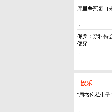
库里争冠窗口
保罗：斯科特
便穿
娱乐
“周杰伦私生子