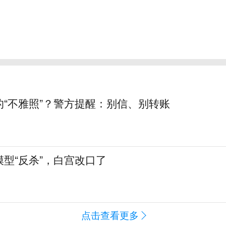
的“不雅照”？警方提醒：别信、别转账
型“反杀”，白宫改口了
点击查看更多