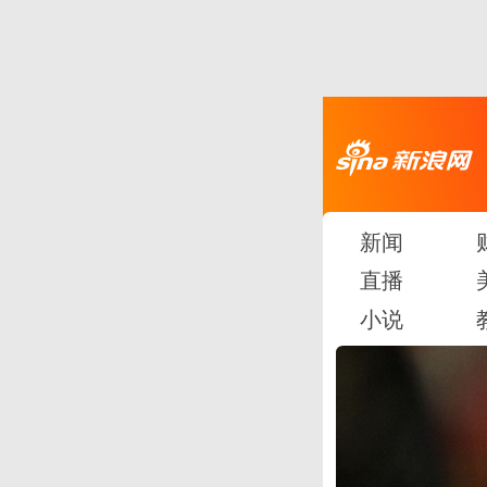
新闻
直播
小说