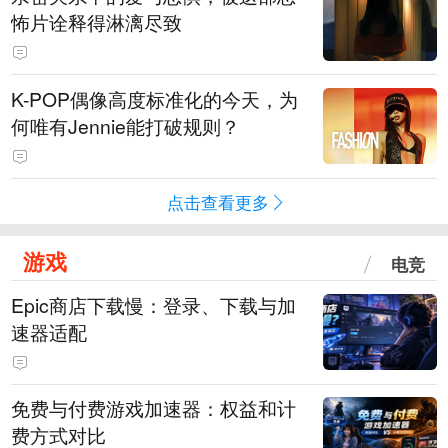
怖片诠释得淋漓尽致
K-POP偶像高度标准化的今天，为
何唯有Jennie能打破规则？
点击查看更多
游戏
电竞
Epic商店下载慢：登录、下载与加
速器适配
免费与付费游戏加速器：权益和计
费方式对比