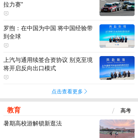
拉力赛”
罗煦：在中国为中国 将中国经验带
到全球
上汽与通用续签合资协议 别克至境
将开启反向出口模式
点击查看更多
教育
高考
暑期高校游解锁新逛法