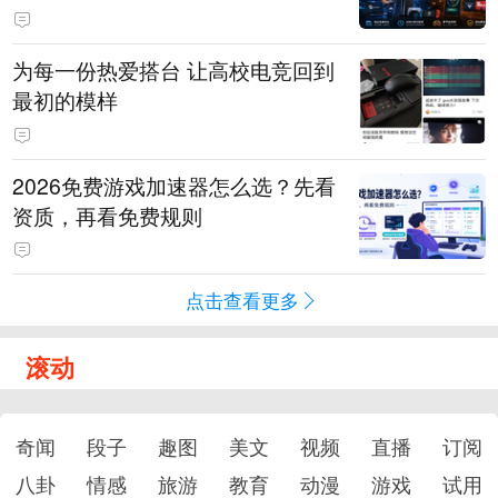
为每一份热爱搭台 让高校电竞回到
最初的模样
2026免费游戏加速器怎么选？先看
资质，再看免费规则
点击查看更多
滚动
奇闻
段子
趣图
美文
视频
直播
订阅
八卦
情感
旅游
教育
动漫
游戏
试用