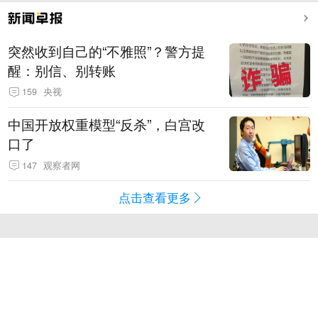
突然收到自己的“不雅照”？警方提
醒：别信、别转账
159
央视
中国开放权重模型“反杀”，白宫改
口了
147
观察者网
点击查看更多