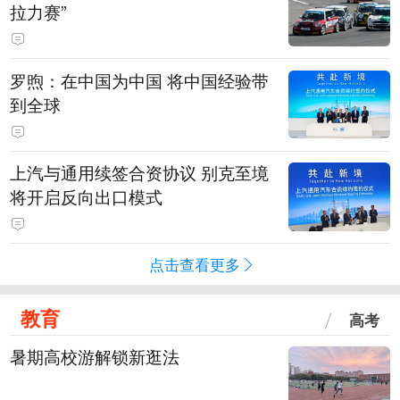
拉力赛”
罗煦：在中国为中国 将中国经验带
到全球
上汽与通用续签合资协议 别克至境
将开启反向出口模式
点击查看更多
教育
高考
暑期高校游解锁新逛法