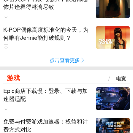
怖片诠释得淋漓尽致
K-POP偶像高度标准化的今天，为
何唯有Jennie能打破规则？
点击查看更多
游戏
电竞
Epic商店下载慢：登录、下载与加
速器适配
免费与付费游戏加速器：权益和计
费方式对比