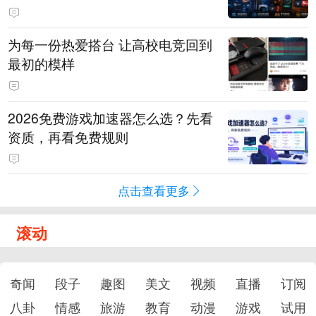
为每一份热爱搭台 让高校电竞回到
最初的模样
2026免费游戏加速器怎么选？先看
资质，再看免费规则
点击查看更多
滚动
奇闻
段子
趣图
美文
视频
直播
订阅
八卦
情感
旅游
教育
动漫
游戏
试用