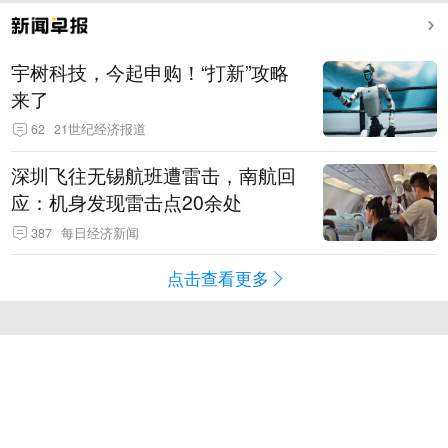
宇树科技，今起申购！“打新”攻略
来了
62
21世纪经济报道
深圳飞往无锡航班遭雷击，南航回
应：机身发现雷击点20余处
387
每日经济新闻
点击查看更多