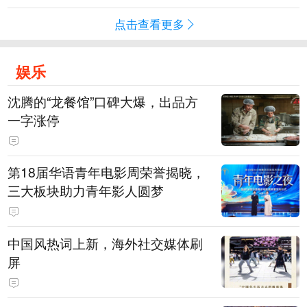
点击查看更多
娱乐
沈腾的“龙餐馆”口碑大爆，出品方
一字涨停
第18届华语青年电影周荣誉揭晓，
三大板块助力青年影人圆梦
中国风热词上新，海外社交媒体刷
屏