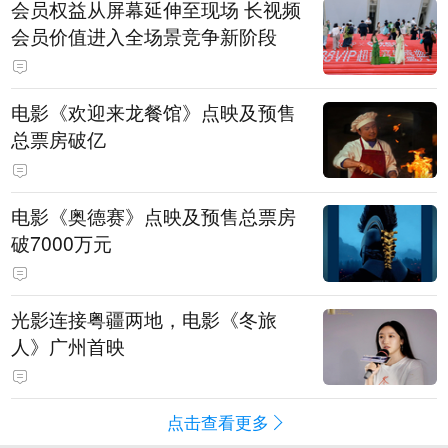
会员权益从屏幕延伸至现场 长视频
会员价值进入全场景竞争新阶段
电影《欢迎来龙餐馆》点映及预售
总票房破亿
电影《奥德赛》点映及预售总票房
破7000万元
光影连接粤疆两地，电影《冬旅
人》广州首映
点击查看更多