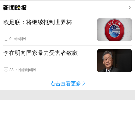
欧足联：将继续抵制世界杯
0
环球网
李在明向国家暴力受害者致歉
28
中国新闻网
点击查看更多