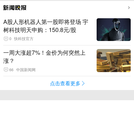
A股人形机器人第一股即将登场 宇
树科技明天申购：150.8元/股
0
快科技官方
一周大涨超7%！金价为何突然上
涨？
66
中国新闻网
点击查看更多