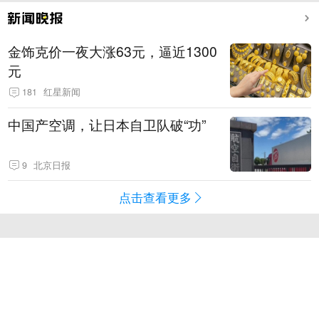
金饰克价一夜大涨63元，逼近1300
元
181
红星新闻
中国产空调，让日本自卫队破“功”
9
北京日报
点击查看更多