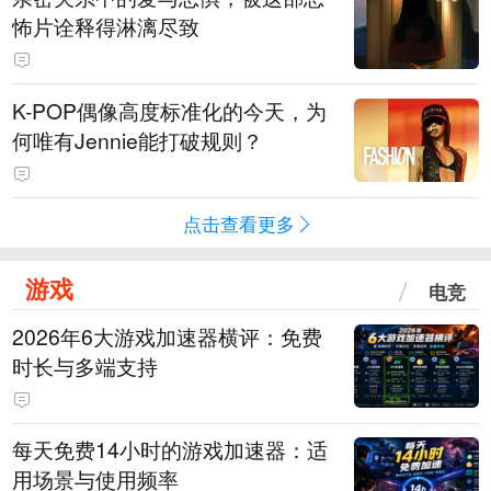
怖片诠释得淋漓尽致
K-POP偶像高度标准化的今天，为
何唯有Jennie能打破规则？
点击查看更多
游戏
电竞
2026年6大游戏加速器横评：免费
时长与多端支持
每天免费14小时的游戏加速器：适
用场景与使用频率