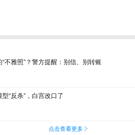
的“不雅照”？警方提醒：别信、别转账
型“反杀”，白宫改口了
点击查看更多