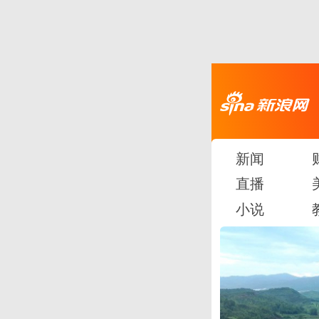
新闻
直播
小说