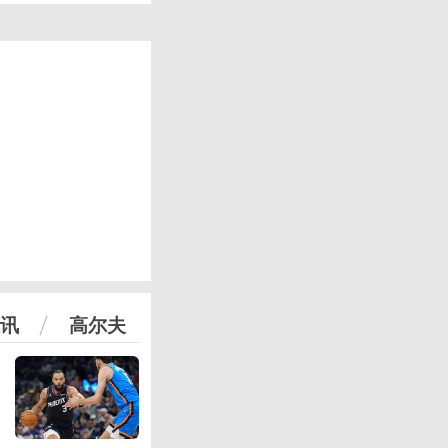
讯
高尔夫