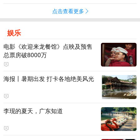
点击查看更多
娱乐
电影《欢迎来龙餐馆》点映及预售
总票房破8000万
海报丨暑期出发 打卡各地绝美风光
李现的夏天，广东知道