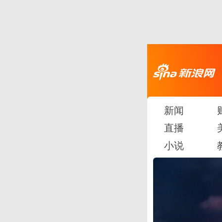
新闻
直播
小说