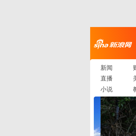
新闻
直播
小说