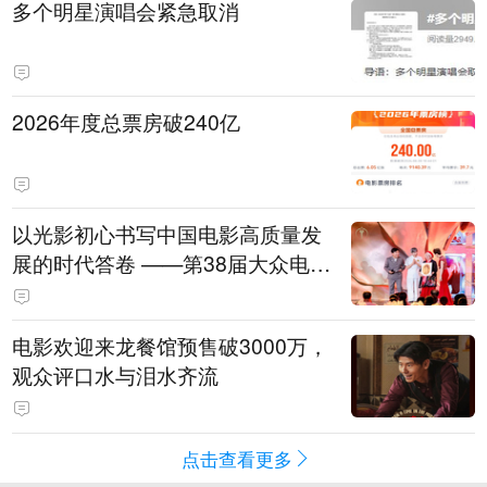
多个明星演唱会紧急取消
2026年度总票房破240亿
以光影初心书写中国电影高质量发
展的时代答卷 ——第38届大众电影
百花奖系列活动开幕晚会综述
电影欢迎来龙餐馆预售破3000万，
观众评口水与泪水齐流
点击查看更多