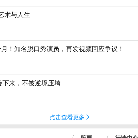
艺术与人生
三个月！知名脱口秀演员，再发视频回应争议！
慢下来，不被逆境压垮
点击查看更多