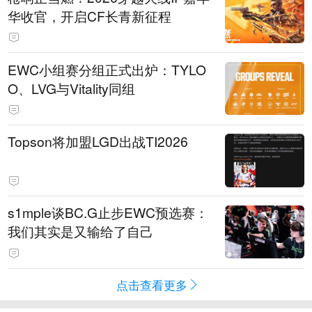
华收官，开启CF长青新征程
EWC小组赛分组正式出炉：TYLO
O、LVG与Vitality同组
Topson将加盟LGD出战TI2026
s1mple谈BC.G止步EWC预选赛：
我们其实是又输给了自己
点击查看更多