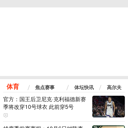
体育
焦点赛事
体坛快讯
高尔夫
官方：国王后卫尼克·克利福德新赛
季将改穿10号球衣 此前穿5号