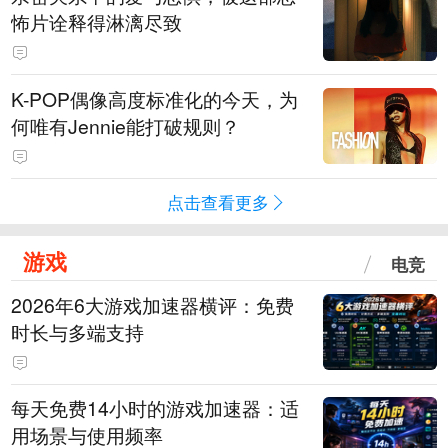
怖片诠释得淋漓尽致
K-POP偶像高度标准化的今天，为
何唯有Jennie能打破规则？
点击查看更多
游戏
电竞
2026年6大游戏加速器横评：免费
时长与多端支持
每天免费14小时的游戏加速器：适
用场景与使用频率