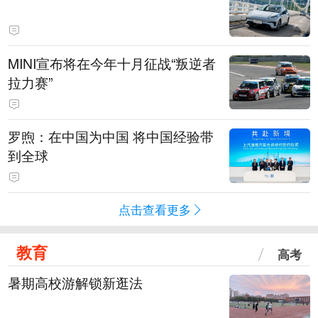
MINI宣布将在今年十月征战“叛逆者
拉力赛”
罗煦：在中国为中国 将中国经验带
到全球
点击查看更多
教育
高考
暑期高校游解锁新逛法