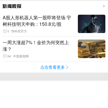
A股人形机器人第一股即将登场 宇
树科技明天申购：150.8元/股
0
快科技官方
一周大涨超7%！金价为何突然上
涨？
64
中国新闻网
点击查看更多