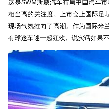
这是SWM斯威汽车布局中国汽车市
相当高的关注度。上市会上国际足
现场气氛推向了高潮。作为国际米
有球迷车迷一起狂欢。说实话如果不