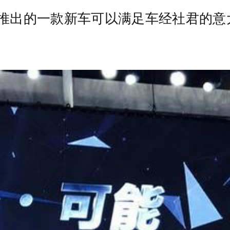
车推出的一款新车可以满足车经社君的意