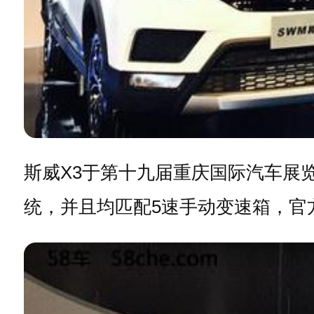
斯威X3于第十九届重庆国际汽车展览会
统，并且均匹配5速手动变速箱，官方指