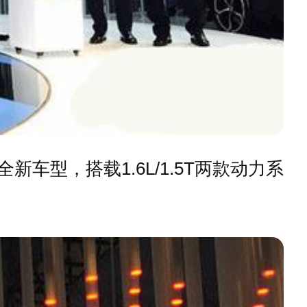
车型，搭载1.6L/1.5T两款动力系