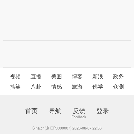
视频
直播
美图
博客
新浪
政务
搞笑
八卦
情感
旅游
佛学
众测
首页
导航
反馈
登录
Sina.cn(京ICP0000007) 2026-08-07 22:56