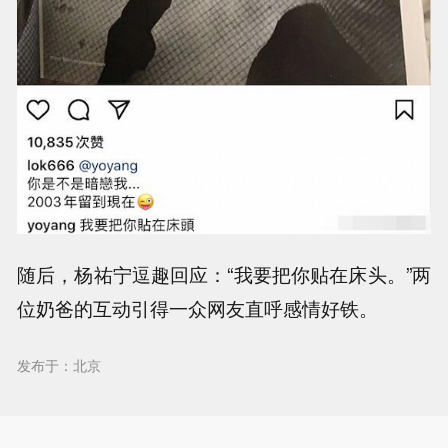
随后，杨祐宁逗趣回应：“我要把你贴在床头。”两
位奶爸的互动引得一众网友直呼感情好铁。
发布于：北京