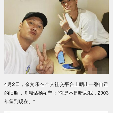
4月2日，余文乐在个人社交平台上晒出一张自己
的旧照，并喊话杨祐宁：“你是不是暗恋我，2003
年留到现在。”