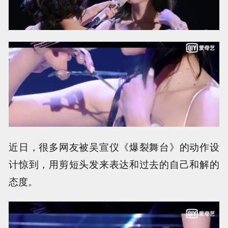
近日，很多网友被吴宣仪《爆裂舞台》的动作设
计惊到，用剪短头发来表达和过去的自己和解的
态度。