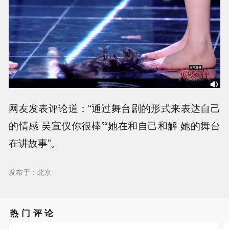
网友发表评论道：“通过舞台剧的形式来表达自己
的情感 吴宣仪你很棒”“她在和自己和解 她的舞台
在讲故事”。
发布于：北京
热门评论