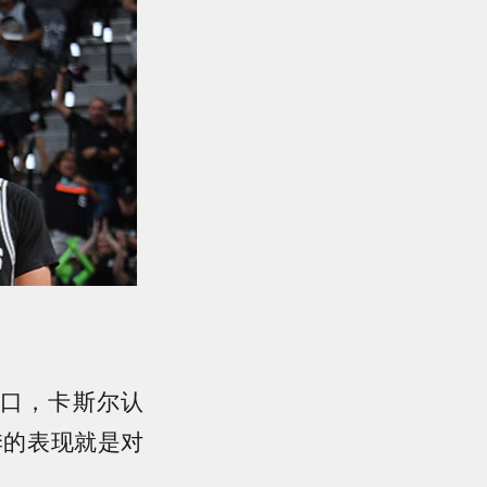
口，卡斯尔认
季的表现就是对