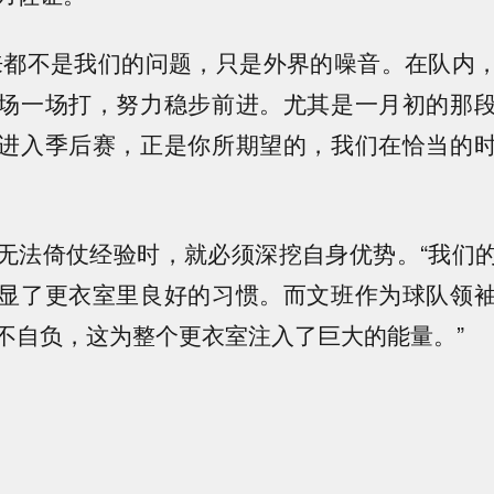
来都不是我们的问题，只是外界的噪音。在队内
场一场打，努力稳步前进。尤其是一月初的那
进入季后赛，正是你所期望的，我们在恰当的
无法倚仗经验时，就必须深挖自身优势。“我们
显了更衣室里良好的习惯。而文班作为球队领
不自负，这为整个更衣室注入了巨大的能量。”