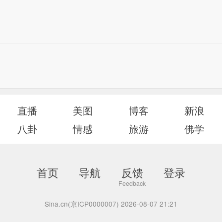
直播
美图
博客
新浪
八卦
情感
旅游
佛学
首页
导航
反馈
登录
Sina.cn(京ICP0000007) 2026-08-07 21:21