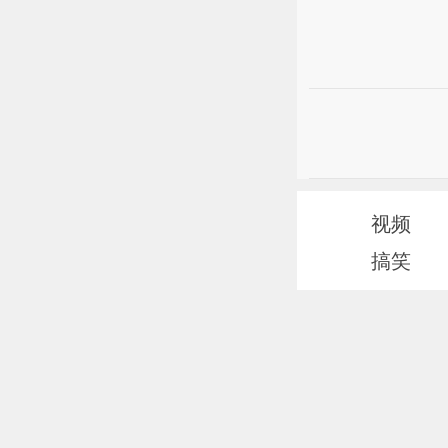
视频
搞笑