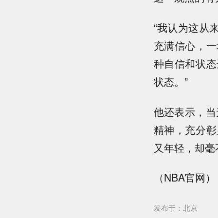
“我认为这从
充满信心，一
种自信和状态
状态。”
他还表示，当
精神，充分彰
又年轻，却毫
（NBA官网）
发布于：北京