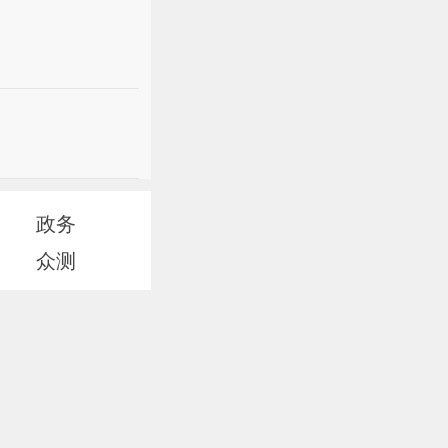
政务
众测