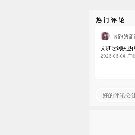
热门评论
奔跑的音符
文班达到联盟代
广
2026-06-04
好的评论会