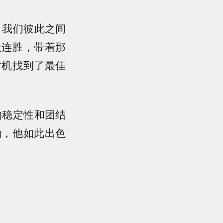
，我们彼此之间
段连胜，带着那
时机找到了最佳
的稳定性和团结
袖，他如此出色