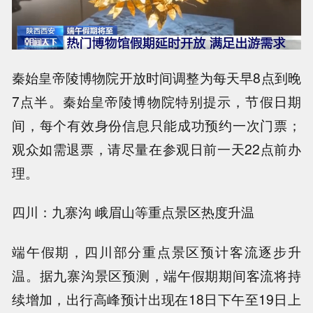
秦始皇帝陵博物院开放时间调整为每天早8点到晚
7点半。秦始皇帝陵博物院特别提示，节假日期
间，每个有效身份信息只能成功预约一次门票；
观众如需退票，请尽量在参观日前一天22点前办
理。
四川：九寨沟 峨眉山等重点景区热度升温
端午假期，四川部分重点景区预计客流逐步升
温。据九寨沟景区预测，端午假期期间客流将持
续增加，出行高峰预计出现在18日下午至19日上