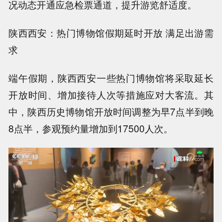
况动态开通应急检票通道，提升游览舒适度。
陕西西安：热门博物馆假期延时开放 满足出游需
求
端午假期，陕西西安一些热门博物馆将采取延长
开放时间、增加接待人次等措施应对大客流。其
中，陕西历史博物馆开放时间调整为早7点半到晚
8点半，参观预约量增加到17500人次。