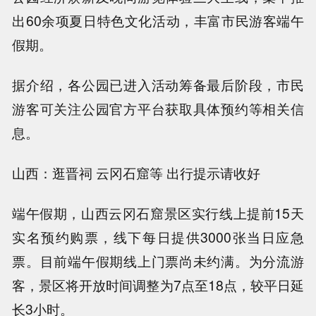
出60余项夏日特色文化活动，丰富市民游客端午
假期。
据介绍，各公园已进入活动筹备最后阶段，市民
游客可关注公园官方平台获取具体预约等相关信
息。
山西：逛晋祠 云冈石窟等 出行提示请收好
端午假期，山西云冈石窟景区实行线上提前15天
实名预约购票，线下每日提供3000张当日应急
票。目前端午假期线上门票尚未约满。为分流游
客，景区将开放时间调整为7点至18点，较平日延
长3小时。