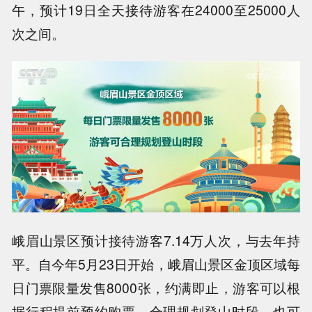
午，预计19日全天接待游客在24000至25000人
次之间。
峨眉山景区预计接待游客7.14万人次，与去年持
平。自今年5月23日开始，峨眉山景区金顶区域每
日门票限量发售8000张，约满即止，游客可以根
据行程提前预约购票，合理规划登山时段，也可