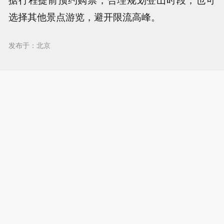
选择其他景点游览，避开限流高峰。
发布于：北京