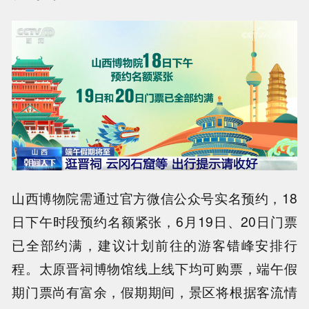
山西博物院需通过官方微信公众号实名预约，18
日下午时段预约名额紧张，6月19日、20日门票
已全部约满，建议计划前往的游客错峰安排行
程。太原晋祠博物馆线上线下均可购票，端午假
期门票尚有富余，假期期间，景区将根据客流情