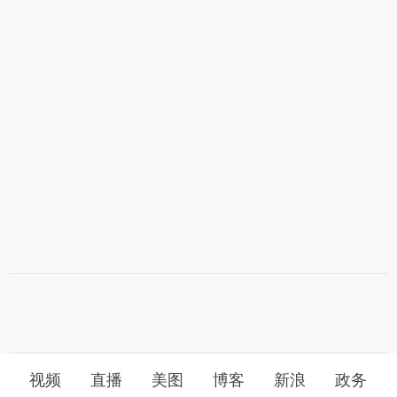
视频
直播
美图
博客
新浪
政务