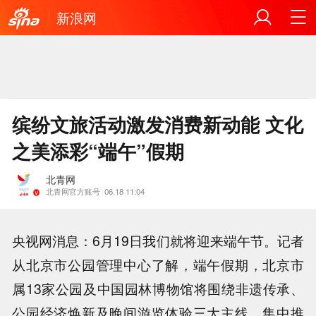
新浪网
缤纷文旅活动激发消费新动能 文化
之美添彩“端午”假期
北青网
北青网官方账号
06.18 11:04
央视网消息：6月19日我们就将迎来端午节。记者
从北京市公园管理中心了解，端午假期，北京市
属13家公园及中国园林博物馆将围绕非遗传承、
公园经济焕新及晚间游览体验三大主线，集中推