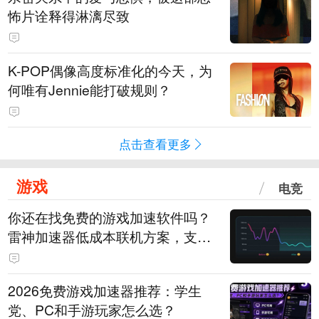
怖片诠释得淋漓尽致
K-POP偶像高度标准化的今天，为
何唯有Jennie能打破规则？
点击查看更多
游戏
电竞
你还在找免费的游戏加速软件吗？
雷神加速器低成本联机方案，支持
免费试用
2026免费游戏加速器推荐：学生
党、PC和手游玩家怎么选？