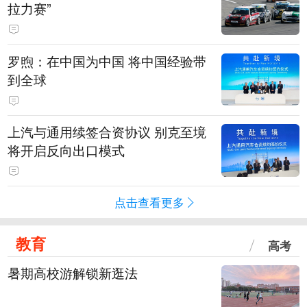
拉力赛”
罗煦：在中国为中国 将中国经验带
到全球
上汽与通用续签合资协议 别克至境
将开启反向出口模式
点击查看更多
教育
高考
暑期高校游解锁新逛法