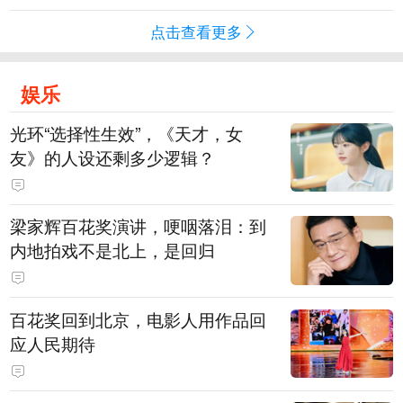
点击查看更多
娱乐
光环“选择性生效”，《天才，女
友》的人设还剩多少逻辑？
梁家辉百花奖演讲，哽咽落泪：到
内地拍戏不是北上，是回归
百花奖回到北京，电影人用作品回
应人民期待