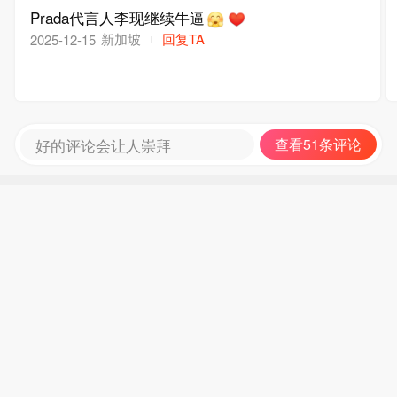
Prada代言人李现继续牛逼
新加坡
回复TA
2025-12-15
好的评论会让人崇拜
查看51条评论