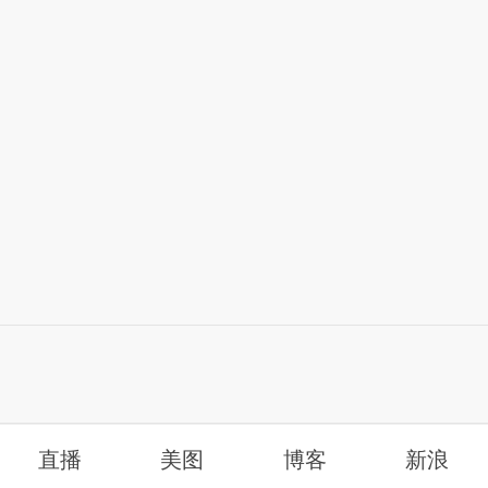
直播
美图
博客
新浪