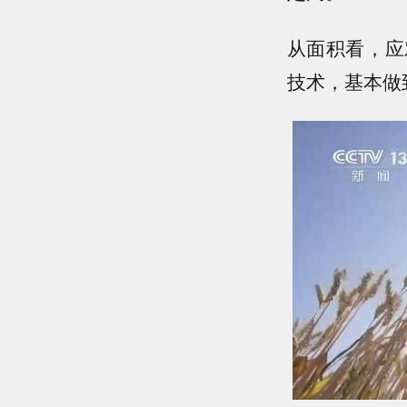
从面积看，应
技术，基本做