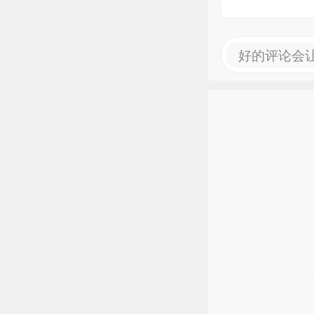
好的评论会