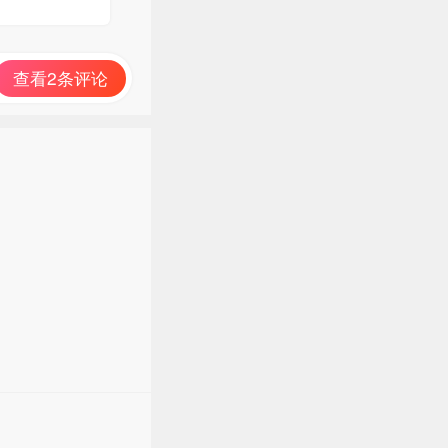
查看2条评论