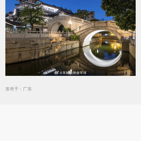
发布于：广东