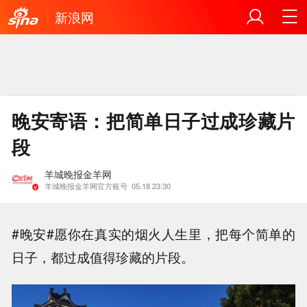
新浪网
晚安寄语：把简单日子过成珍藏片
段
羊城晚报金羊网
羊城晚报金羊网官方账号
05.18 23:30
#晚安#愿你在真实的烟火人生里，把每个简单的
日子，都过成值得珍藏的片段。