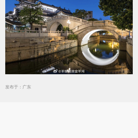
发布于：广东