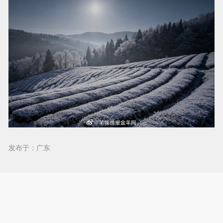
发布于：广东