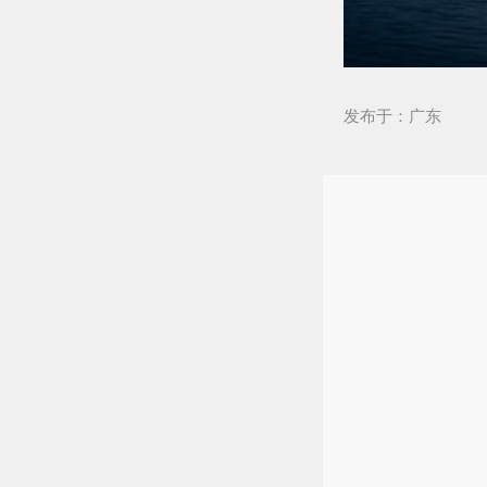
发布于：广东