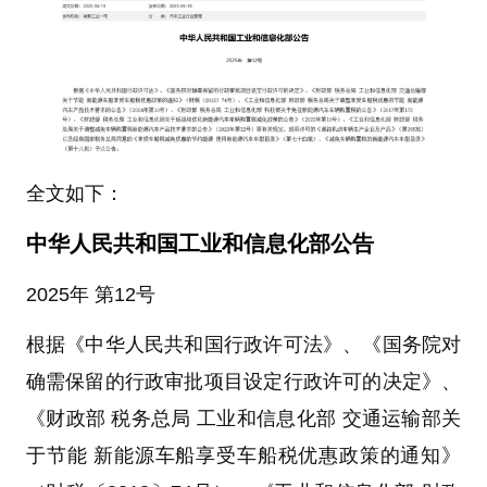
全文如下：
中华人民共和国工业和信息化部公告
2025年 第12号
根据《中华人民共和国行政许可法》、《国务院对
确需保留的行政审批项目设定行政许可的决定》、
《财政部 税务总局 工业和信息化部 交通运输部关
于节能 新能源车船享受车船税优惠政策的通知》