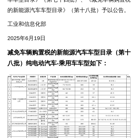
的新能源汽车车型目录》（第十八批）予以公告。
工业和信息化部
2025年6月19日
减免车辆购置税的新能源汽车车型目录（第十
八批）纯电动汽车-乘用车车型如下：