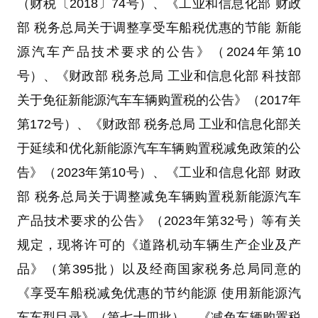
（财税〔2018〕74号）、《工业和信息化部 财政
部 税务总局关于调整享受车船税优惠的节能 新能
源汽车产品技术要求的公告》（2024年第10
号）、《财政部 税务总局 工业和信息化部 科技部
关于免征新能源汽车车辆购置税的公告》（2017年
第172号）、《财政部 税务总局 工业和信息化部关
于延续和优化新能源汽车车辆购置税减免政策的公
告》（2023年第10号）、《工业和信息化部 财政
部 税务总局关于调整减免车辆购置税新能源汽车
产品技术要求的公告》（2023年第32号）等有关
规定，现将许可的《道路机动车辆生产企业及产
品》（第395批）以及经商国家税务总局同意的
《享受车船税减免优惠的节约能源 使用新能源汽
车车型目录》（第七十四批）、《减免车辆购置税