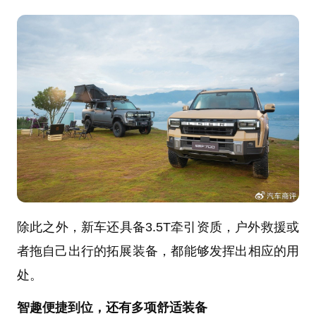
除此之外，新车还具备3.5T牵引资质，户外救援或
者拖自己出行的拓展装备，都能够发挥出相应的用
处。
智趣便捷到位，还有多项舒适装备