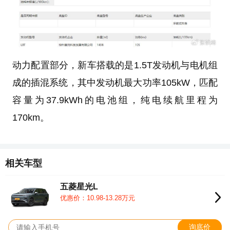
动力配置部分，新车搭载的是1.5T发动机与电机组
成的插混系统，其中发动机最大功率105kW，匹配
容量为37.9kWh的电池组，纯电续航里程为
170km。
相关车型
五菱星光L
优惠价：10.98-13.28万元
询底价