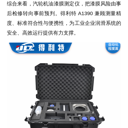
综合来看，汽轮机油漆膜测定仪，把漆膜风险由事
后检修转向事前预判。得利特 A1390 兼顾测量精
度、标准符合性与便携性，为工业企业润滑系统的
安全、高效运行提供有力支撑。