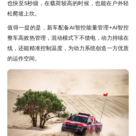
也快至5秒级，在载荷较高的时候，也能在户外轻
松爬坡上坎。
值得一提的是，新车配备AI智控能量管理+AI智控
整车高效热管理，混动模式下不馈电，动力持续在
线，还能精准控制温度，为动力系统创造一方优质
的运作空间。