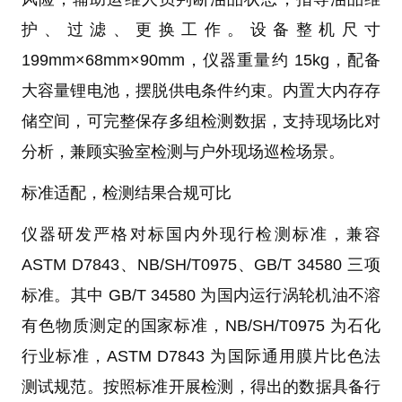
护、过滤、更换工作。设备整机尺寸
199mm×68mm×90mm，仪器重量约 15kg，配备
大容量锂电池，摆脱供电条件约束。内置大内存存
储空间，可完整保存多组检测数据，支持现场比对
分析，兼顾实验室检测与户外现场巡检场景。
标准适配，检测结果合规可比
仪器研发严格对标国内外现行检测标准，兼容
ASTM D7843、NB/SH/T0975、GB/T 34580 三项
标准。其中 GB/T 34580 为国内运行涡轮机油不溶
有色物质测定的国家标准，NB/SH/T0975 为石化
行业标准，ASTM D7843 为国际通用膜片比色法
测试规范。按照标准开展检测，得出的数据具备行