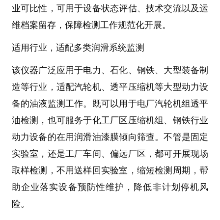
业可比性，可用于设备状态评估、技术交流以及运
维档案留存，保障检测工作规范化开展。
适用行业，适配多类润滑系统监测
该仪器广泛应用于电力、石化、钢铁、大型装备制
造等行业，适配汽轮机、透平压缩机等大型动力设
备的油液监测工作。既可以用于电厂汽轮机组透平
油检测，也可服务于化工厂区压缩机组、钢铁行业
动力设备的在用润滑油漆膜倾向筛查。不管是固定
实验室，还是工厂车间、偏远厂区，都可开展现场
取样检测，不用送样回实验室，缩短检测周期，帮
助企业落实设备预防性维护，降低非计划停机风
险。