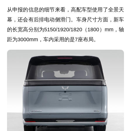
从申报的信息的细节来看，高配车型使用了全景天
幕，还会有后排电动侧滑门。车身尺寸方面，新车
的长宽高分别为5150/1920/1820（1800）mm，轴
距为3000mm，车内采用的是7座布局。