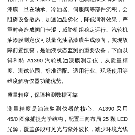
漆膜一旦在轴承、冷油器、伺服阀等部件沉积，会
阻碍设备散热，加速油品劣化，降低润滑效果，严
重时会造成阀门卡涩，威胁机组稳定运行。汽轮机
油漆膜测定仪可以量化油品漆膜生成倾向，实现故
障前置预警，是油液状态监测的重要设备，下面以
得利特 A1390 汽轮机油漆膜测定仪，从质量精
度、测试范围、标准适配、适用行业、现场使用等
维度解析仪器功能优势。
质量精度，保障检测数据可靠
测量精度是油液监测仪器的核心。A1390 采用
45/0 图像捕捉光学结构，配置三向布局 25 颗 LED
光源，覆盖多段可见光与紫外波长，减少环境光线