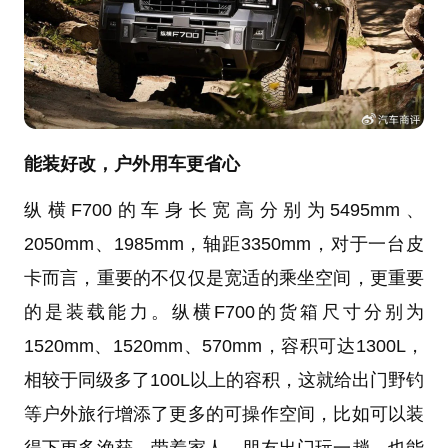
能装好改，户外用车更省心
纵横F700的车身长宽高分别为5495mm、
2050mm、1985mm，轴距3350mm，对于一台皮
卡而言，重要的不仅仅是宽适的乘坐空间，更重要
的是装载能力。纵横F700的货箱尺寸分别为
1520mm、1520mm、570mm，容积可达1300L，
相较于同级多了100L以上的容积，这就给出门野钓
等户外旅行增添了更多的可操作空间，比如可以装