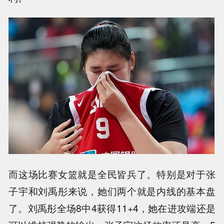
而这场比赛女篮就是全民皆兵了。特别是对于张
子宇和刘禹彤来说，她们两个就是内线的基本盘
了。刘禹彤全场8中4获得11+4，她在进攻端还是