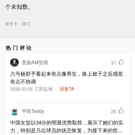
个未知数。
发布于：浙江
热门评论
贵族AM贸易
31
六号杨舒予看起来有点像男生，换上裙子之后感觉
有点不协调
江苏盐城
回复TA
2026-03-09
平民Teddy
25
中国女篮以34分的明显优势取胜，展示了她们的实
力，特别是几位球员的状态恢复，为接下来的世预