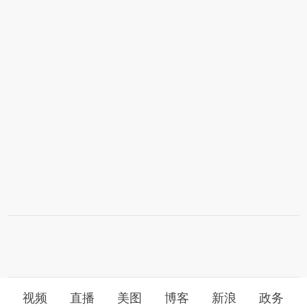
视频
直播
美图
博客
新浪
政务