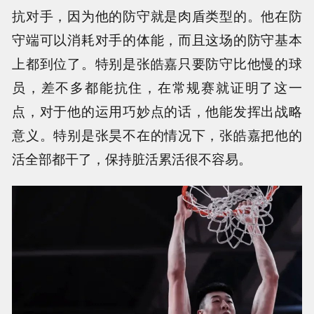
抗对手，因为他的防守就是肉盾类型的。他在防
守端可以消耗对手的体能，而且这场的防守基本
上都到位了。特别是张皓嘉只要防守比他慢的球
员，差不多都能抗住，在常规赛就证明了这一
点，对于他的运用巧妙点的话，他能发挥出战略
意义。特别是张昊不在的情况下，张皓嘉把他的
活全部都干了，保持脏活累活很不容易。