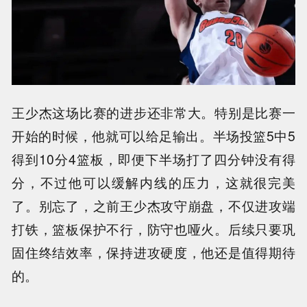
王少杰这场比赛的进步还非常大。特别是比赛一
开始的时候，他就可以给足输出。半场投篮5中5
得到10分4篮板，即便下半场打了四分钟没有得
分，不过他可以缓解内线的压力，这就很完美
了。别忘了，之前王少杰攻守崩盘，不仅进攻端
打铁，篮板保护不行，防守也哑火。后续只要巩
固住终结效率，保持进攻硬度，他还是值得期待
的。