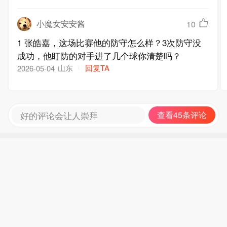
小魔女安安酱
10
1 张皓嘉，这场比赛他的防守怎么样？3次防守没
成功，他盯防的对手进了几个球你清楚吗？
山东
回复TA
2026-05-04
好的评论会让人崇拜
查看45条评论