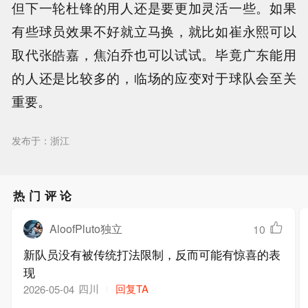
但下一轮杜锋的用人还是要更加灵活一些。如果
有些球员效果不好就立马换，就比如崔永熙可以
取代张皓嘉，焦泊乔也可以试试。毕竟广东能用
的人还是比较多的，临场的应变对于球队会至关
重要。
发布于：浙江
热门评论
AloofPluto独立
10
新队员没有被传统打法限制，反而可能有惊喜的表
现
四川
回复TA
2026-05-04