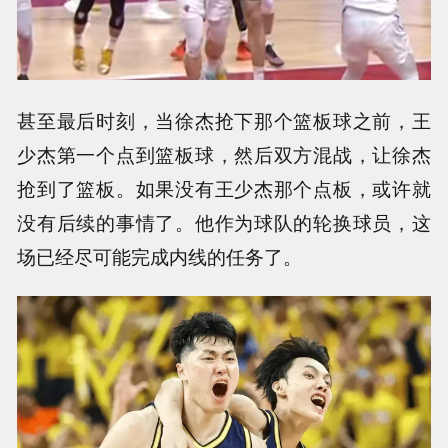
甚至最后时刻，当徐杰抢下那个篮板球之前，王
少杰第一个点到篮板球，然后双方混战，让徐杰
抢到了篮板。如果没有王少杰那个点板，或许就
没有后续的事情了。他作为球队的轮换球员，这
场已经尽可能完成内线的任务了。