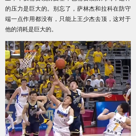
的压力是巨大的。别忘了，萨林杰和拉科在防守
端一点作用都没有，只能上王少杰去顶，这对于
他的消耗是巨大的。